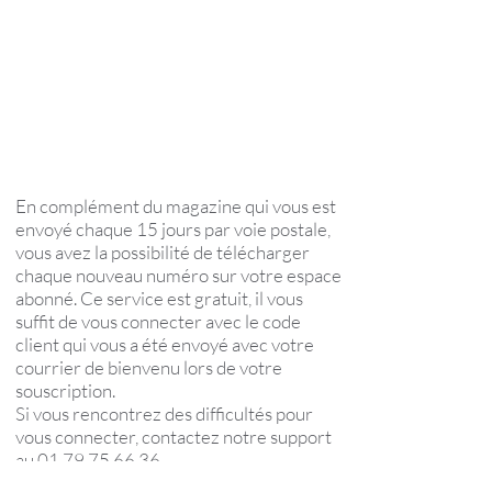
En complément du magazine qui vous est
envoyé chaque 15 jours par voie postale,
vous avez la possibilité de télécharger
chaque nouveau numéro sur votre espace
abonné. Ce service est gratuit, il vous
suffit de vous connecter avec le code
client qui vous a été envoyé avec votre
courrier de bienvenu lors de votre
souscription.
Si vous rencontrez des difficultés pour
vous connecter, contactez notre support
au
01 79 75 66 36
.