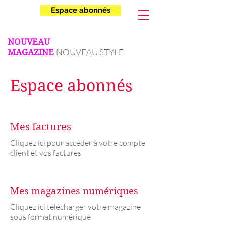
Espace abonnés
NOUVEAU
NOUVEAU STYLE
MAGAZINE
Espace abonnés
Mes factures
Cliquez ici pour accéder à votre compte
client et vos factures
Mes magazines numériques
Cliquez ici télécharger votre magazine
sous format numérique